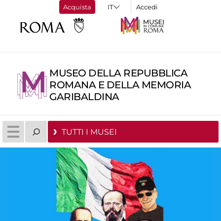
Acquista
Accedi
MUSEO DELLA REPUBBLICA
ROMANA E DELLA MEMORIA
GARIBALDINA
TUTTI I MUSEI