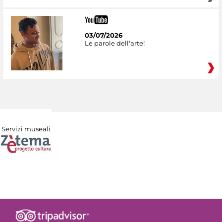
03/07/2026
Le parole dell'arte!
Servizi museali