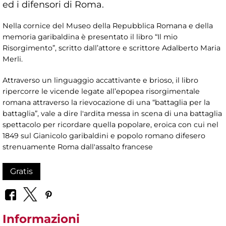
ed i difensori di Roma.
Nella cornice del Museo della Repubblica Romana e della
memoria garibaldina è presentato il libro “Il mio
Risorgimento”, scritto dall’attore e scrittore Adalberto Maria
Merli.
Attraverso un linguaggio accattivante e brioso, il libro
ripercorre le vicende legate all’epopea risorgimentale
romana attraverso la rievocazione di una “battaglia per la
battaglia”, vale a dire l'ardita messa in scena di una battaglia
spettacolo per ricordare quella popolare, eroica con cui nel
1849 sul Gianicolo garibaldini e popolo romano difesero
strenuamente Roma dall'assalto francese
Gratis
Informazioni