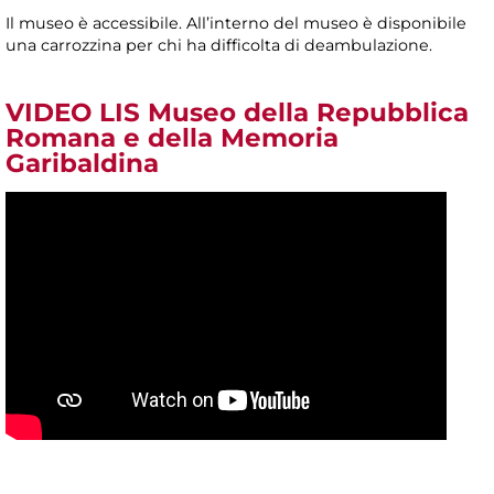
Il museo è accessibile. All’interno del museo è disponibile
una carrozzina per chi ha difficolta di deambulazione.
VIDEO LIS Museo della Repubblica
Romana e della Memoria
Garibaldina