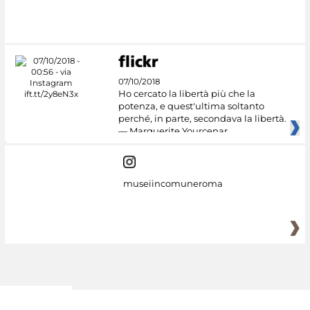
07/10/2018
Ho cercato la libertà più che la
potenza, e quest'ultima soltanto
perché, in parte, secondava la libertà.
— Marguerite Yourcenar
museiincomuneroma