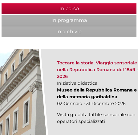
In corso
(scheda attiva)
In programma
In archivio
Toccare la storia. Viaggio sensoriale
nella Repubblica Romana del 1849 
2026
Iniziativa didattica
Museo della Repubblica Romana e
della memoria garibaldina
02 Gennaio - 31 Dicembre 2026
Visita guidata tattile-sensoriale con
operatori specializzati