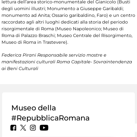
lettura dell’area storico-monumentale del Gianicolo (Busti
degli uomini illustri; Monumento a Giuseppe Garibaldi;
monumento ad Anita; Ossario garibaldino, Faro) e un centro
raccordato agli altri luoghi dedicati alla storia del periodo
risorgimentale di Roma (Museo Napoleonico; Museo di
Roma di Palazzo Braschi; Museo Centrale del Risorgimento,
Museo di Roma in Trastevere).
Federica Pirani Responsabile servizio mostre e
manifestazioni culturali Roma Capitale- Sovraintendenza
ai Beni Culturali
Museo della
#RepubblicaRomana