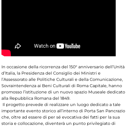
In occasione della ricorrenza del 150° anniversario dell’Unità
d’Italia, la Presidenza del Consiglio dei Ministri e
l’Assessorato alle Politiche Culturali e della Comunicazione,
Sovraintendenza ai Beni Culturali di Roma Capitale, hanno
promosso l’istituzione di un nuovo spazio Museale dedicato
alla Repubblica Romana del 1849.
Il progetto prevede di realizzare un luogo dedicato a tale
importante evento storico all’interno di Porta San Pancrazio
che, oltre ad essere di per sé evocativa dei fatti per la sua
storia e collocazione, diventerà un punto privilegiato di