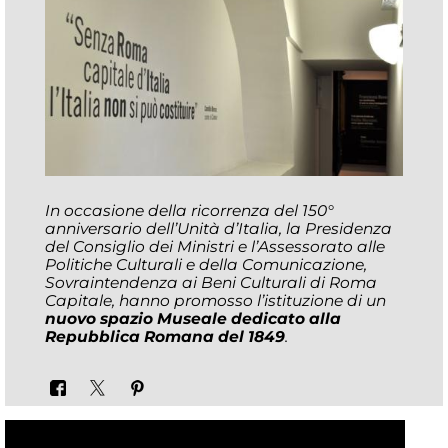
In occasione della ricorrenza del 150°
anniversario dell’Unità d’Italia, la Presidenza
del Consiglio dei Ministri e l’Assessorato alle
Politiche Culturali e della Comunicazione,
Sovraintendenza ai Beni Culturali di Roma
Capitale, hanno promosso l’istituzione di un
nuovo spazio Museale dedicato alla
Repubblica Romana del 1849
.