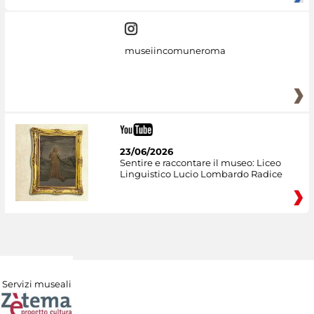
museiincomuneroma
23/06/2026
Sentire e raccontare il museo: Liceo
Linguistico Lucio Lombardo Radice
Servizi museali