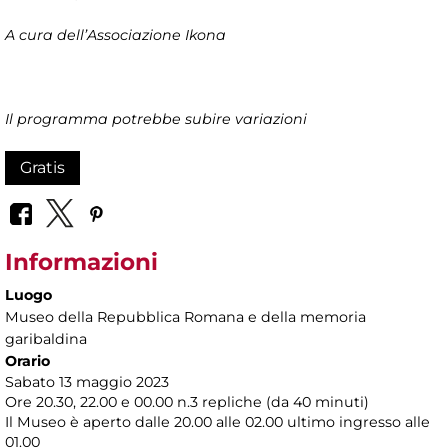
A cura dell’Associazione Ikona
Il programma potrebbe subire variazioni
Gratis
Informazioni
Luogo
Museo della Repubblica Romana e della memoria
garibaldina
Orario
Sabato 13 maggio 2023
Ore 20.30, 22.00 e 00.00 n.3 repliche (da 40 minuti)
Il Museo è aperto dalle 20.00 alle 02.00 ultimo ingresso alle
01.00