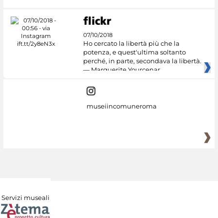
07/10/2018
Ho cercato la libertà più che la
potenza, e quest'ultima soltanto
perché, in parte, secondava la libertà.
— Marguerite Yourcenar
museiincomuneroma
Servizi museali