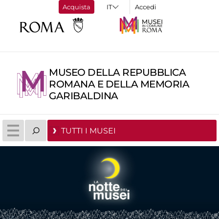
Acquista
Accedi
MUSEO DELLA REPUBBLICA
ROMANA E DELLA MEMORIA
GARIBALDINA
TUTTI I MUSEI