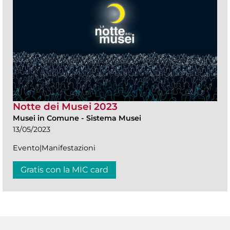
Notte dei Musei 2023
Musei in Comune
-
Sistema Musei
13/05/2023
Evento|Manifestazioni
Gratis con la MIC card