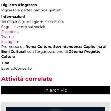
Biglietto d'ingresso
Ingresso e partecipazione gratuiti
Informazioni
Tel 060608 (tutti i giorni 9.00-19.00)
Segui l'evento sui social:
Facebook
Twitter
Instagram
Promosso da
Roma Culture, Sovrintendenza Capitolina ai
Beni Culturali
con l’organizzazione di
Zètema Progetto
Cultura
Tipo
Evento|Concerto
Attività correlate
In archivio