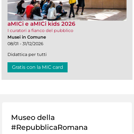
aMICi e aMICi kids 2026
I curatori a fianco del pubblico
Musei in Comune
08/01 - 31/12/2026
Didattica per tutti
Gratis con la MIC card
Museo della
#RepubblicaRomana