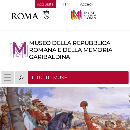
Acquista
Accedi
MUSEO DELLA REPUBBLICA
ROMANA E DELLA MEMORIA
GARIBALDINA
TUTTI I MUSEI