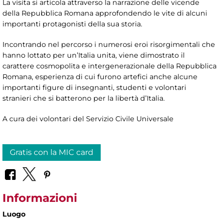
La visita si articola attraverso la narrazione delle vicende
della Repubblica Romana approfondendo le vite di alcuni
importanti protagonisti della sua storia.
Incontrando nel percorso i numerosi eroi risorgimentali che
hanno lottato per un’Italia unita, viene dimostrato il
carattere cosmopolita e intergenerazionale della Repubblica
Romana, esperienza di cui furono artefici anche alcune
importanti figure di insegnanti, studenti e volontari
stranieri che si batterono per la libertà d’Italia.
A cura dei volontari del Servizio Civile Universale
Gratis con la MIC card
Informazioni
Luogo