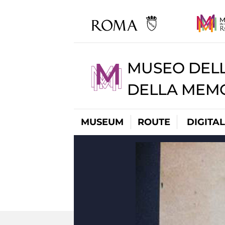
MUSEO DELL
DELLA MEMO
MUSEUM
ROUTE
DIGITA