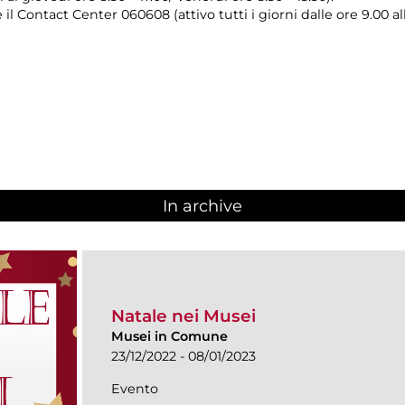
il Contact Center 060608 (attivo tutti i giorni dalle ore 9.00 al
In archive
Natale nei Musei
Musei in Comune
23/12/2022 - 08/01/2023
Evento