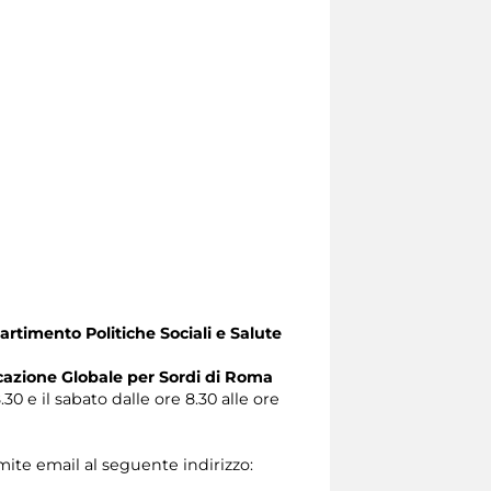
artimento Politiche Sociali e Salute
zione Globale per Sordi di Roma
.30 e il sabato dalle ore 8.30 alle ore
amite email al seguente indirizzo: