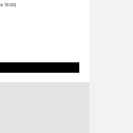
le 19.00)