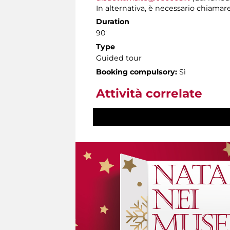
In alternativa, è necessario chiamare 
Duration
90'
Type
Guided tour
Booking compulsory:
Sì
Attività correlate