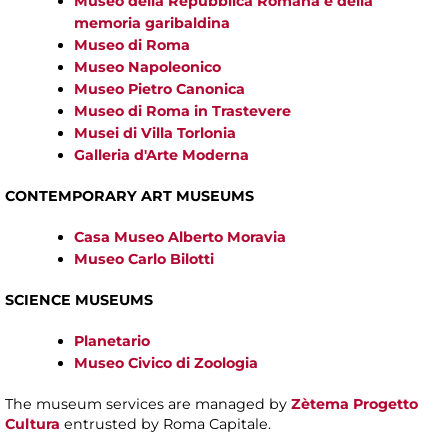
Museo della Repubblica Romana e della
memoria garibaldina
Museo di Roma
Museo Napoleonico
Museo Pietro Canonica
Museo di Roma in Trastevere
Musei di Villa Torlonia
Galleria d'Arte Moderna
CONTEMPORARY ART MUSEUMS
Casa Museo Alberto Moravia
Museo Carlo Bilotti
SCIENCE MUSEUMS
Planetario
Museo Civico di Zoologia
The museum services are managed by
Zètema Progetto
Cultura
entrusted by Roma Capitale.