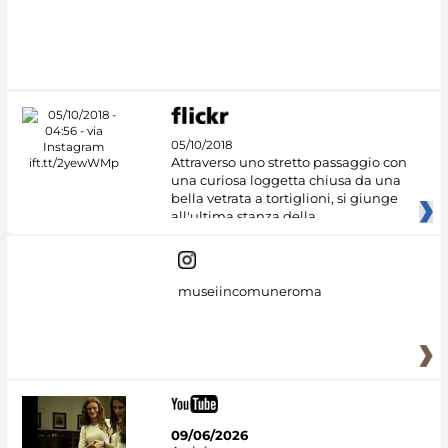
05/10/2018
Attraverso uno stretto passaggio con
una curiosa loggetta chiusa da una
bella vetrata a tortiglioni, si giunge
all'ultima stanza della
museiincomuneroma
09/06/2026