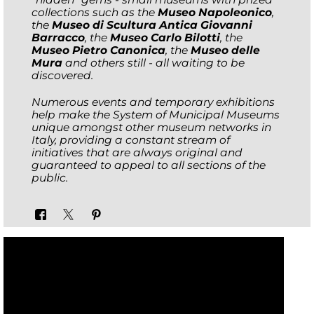
collections such as the
Museo Napoleonico
,
the
Museo di Scultura Antica Giovanni
Barracco
, the
Museo Carlo Bilotti
, the
Museo Pietro Canonica
, the
Museo delle
Mura
and others still - all waiting to be
discovered.
Numerous events and temporary exhibitions
help make the System of Municipal Museums
unique amongst other museum networks in
Italy, providing a constant stream of
initiatives that are always original and
guaranteed to appeal to all sections of the
public.