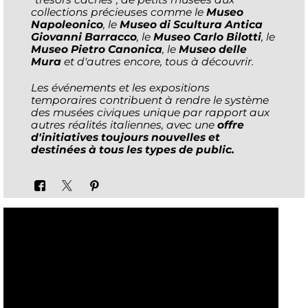
collections précieuses comme le
Museo
Napoleonico
, le
Museo di Scultura Antica
Giovanni Barracco
, le
Museo Carlo Bilotti
, le
Museo Pietro Canonica
, le
Museo delle
Mura
et d'autres encore, tous à découvrir.
Les événements et les expositions
temporaires contribuent à rendre le système
des musées civiques unique par rapport aux
autres réalités italiennes, avec une
offre
d'initiatives toujours nouvelles et
destinées à tous les types de public.