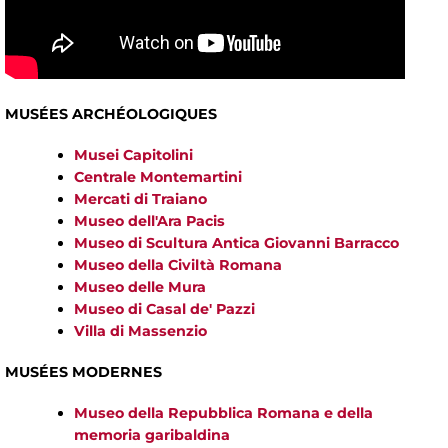
MUSÉES ARCHÉOLOGIQUES
Musei Capitolini
Centrale Montemartini
Mercati di Traiano
Museo dell'Ara Pacis
Museo di Scultura Antica Giovanni Barracco
Museo della Civiltà Romana
Museo delle Mura
Museo di Casal de' Pazzi
Villa di Massenzio
MUSÉES MODERNES
Museo della Repubblica Romana e della
memoria garibaldina