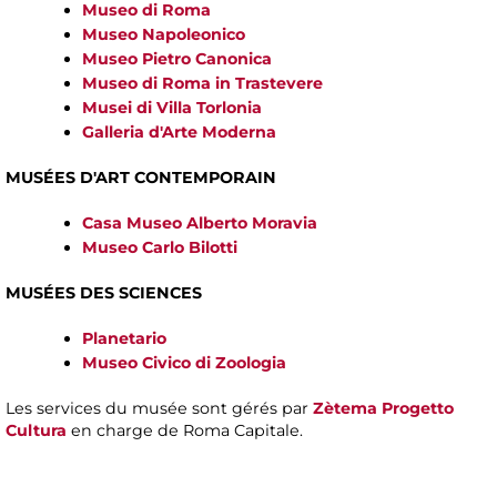
Museo di Roma
Museo Napoleonico
Museo Pietro Canonica
Museo di Roma in Trastevere
Musei di Villa Torlonia
Galleria d'Arte Moderna
MUSÉES D'ART CONTEMPORAIN
Casa Museo Alberto Moravia
Museo Carlo Bilotti
MUSÉES DES SCIENCES
Planetario
Museo Civico di Zoologia
Les services du musée sont gérés par
Zètema Progetto
Cultura
en charge de Roma Capitale.