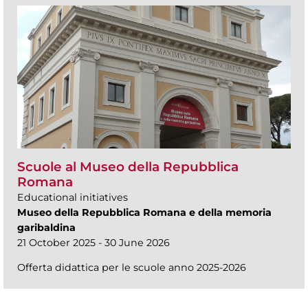
Scuole al Museo della Repubblica
Romana
Educational initiatives
Museo della Repubblica Romana e della memoria
garibaldina
21 October 2025 - 30 June 2026
Offerta didattica per le scuole anno 2025-2026