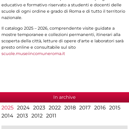
educativo e formativo riservato a studenti e docenti delle
scuole di ogni ordine e grado di Roma e di tutto il territorio
nazionale.
Il catalogo 2025 – 2026, comprendente visite guidate a
mostre temporanee e collezioni permanenti, itinerari alla
scoperta della città, letture di opere d'arte e laboratori sarà
presto online e consultabile sul sito
scuole.museiincomuneroma.it
In archive
2025
2024
2023
2022
2018
2017
2016
2015
2014
2013
2012
2011