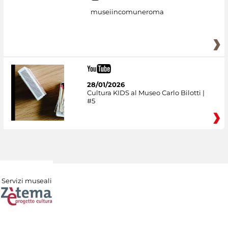
museiincomuneroma
28/01/2026
Cultura KIDS al Museo Carlo Bilotti |
#5
Servizi museali