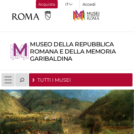
Acquista
Accedi
MUSEO DELLA REPUBBLICA
ROMANA E DELLA MEMORIA
GARIBALDINA
TUTTI I MUSEI