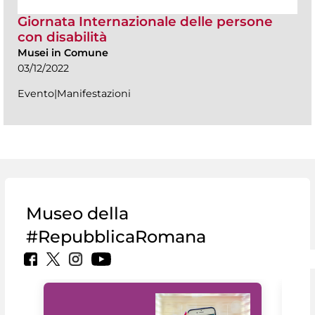
Giornata Internazionale delle persone
con disabilità
Musei in Comune
03/12/2022
Evento|Manifestazioni
Museo della
#RepubblicaRomana