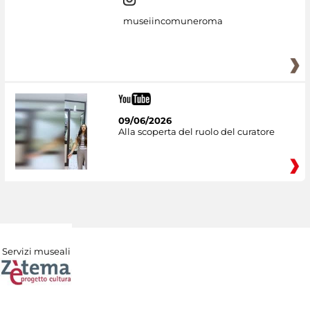
museiincomuneroma
09/06/2026
Alla scoperta del ruolo del curatore
Servizi museali