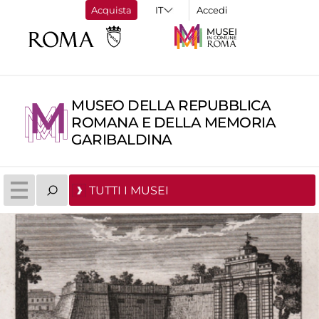
Acquista
Accedi
MUSEO DELLA REPUBBLICA
ROMANA E DELLA MEMORIA
GARIBALDINA
TUTTI I MUSEI