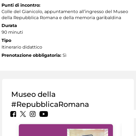
Punti di incontro:
Colle del Gianicolo, appuntamento all’ingresso del Museo
della Repubblica Romana e della memoria garibaldina
Durata
90 minuti
Tipo
Itinerario didattico
Prenotazione obbligatoria:
Sì
Museo della
#RepubblicaRomana