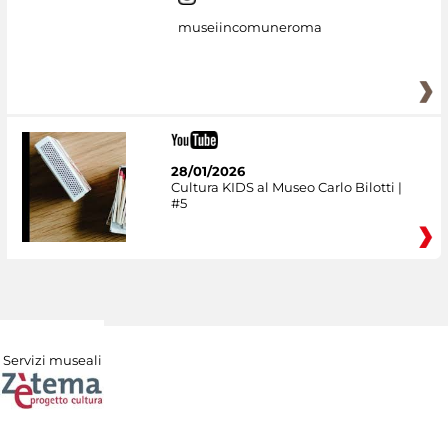
museiincomuneroma
28/01/2026
Cultura KIDS al Museo Carlo Bilotti |
#5
Servizi museali