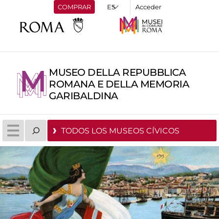
COMPRAR
Acceder
MUSEO DELLA REPUBBLICA
ROMANA E DELLA MEMORIA
GARIBALDINA
TODOS LOS MUSEOS CÍVICOS