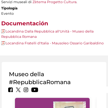
Servizi museali di
Zètema Progetto Cultura
.
Tipología
Evento
Documentación
Locandina Dalla Repubblica all'Unità - Museo della
Repubblica Romana
Locandina Fratelli d'Italia - Mausoleo Ossario Garibaldino
Museo della
#RepubblicaRomana