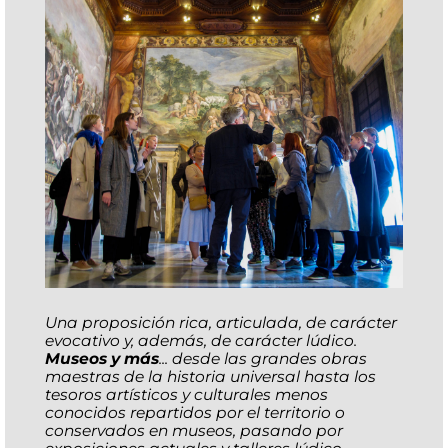
Una proposición rica, articulada, de carácter
evocativo y, además, de carácter lúdico.
Museos y más
... desde las grandes obras
maestras de la historia universal hasta los
tesoros artísticos y culturales menos
conocidos repartidos por el territorio o
conservados en museos, pasando por