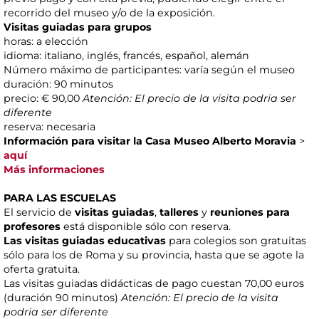
recorrido del museo y/o de la exposición.
Visitas guiadas para grupos
horas: a elección
idioma: italiano, inglés, francés, español, alemán
Número máximo de participantes: varía según el museo
duración: 90 minutos
precio: € 90,00
Atención: El precio de la visita podria ser
diferente
reserva: necesaria
Información para visitar la Casa Museo Alberto Moravia
>
aquí
Más informaciones
PARA LAS ESCUELAS
El servicio de
visitas guiadas
,
talleres
y
reuniones para
profesores
está disponible sólo con reserva.
Las visitas guiadas educativas
para colegios son gratuitas
sólo para los de Roma y su provincia, hasta que se agote la
oferta gratuita.
Las visitas guiadas didácticas de pago cuestan 70,00 euros
(duración 90 minutos)
Atención: El precio de la visita
podria ser diferente