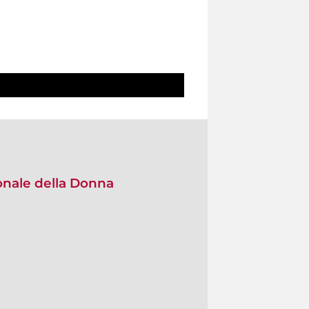
onale della Donna