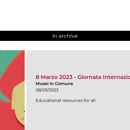
In archive
8 Marzo 2023 - Giornata Internazi
Musei in Comune
08/03/2023
Educational resources for all