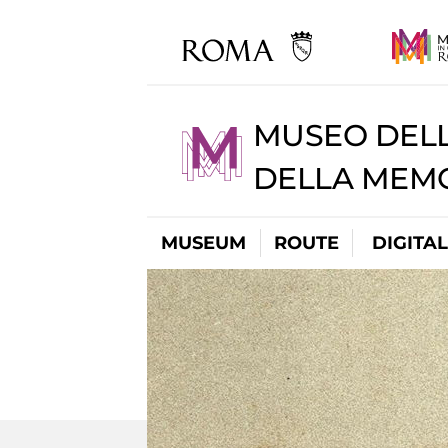
MUSEO DELL
DELLA MEMO
MUSEUM
ROUTE
DIGITA