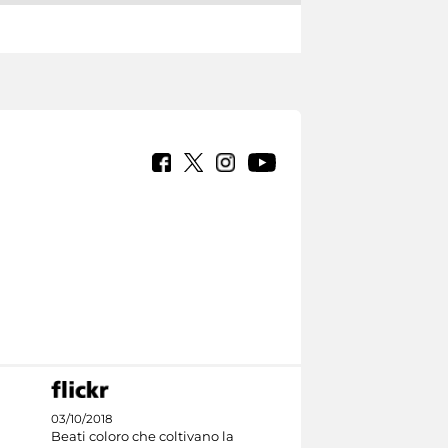
03/10/2018
Beati coloro che coltivano la