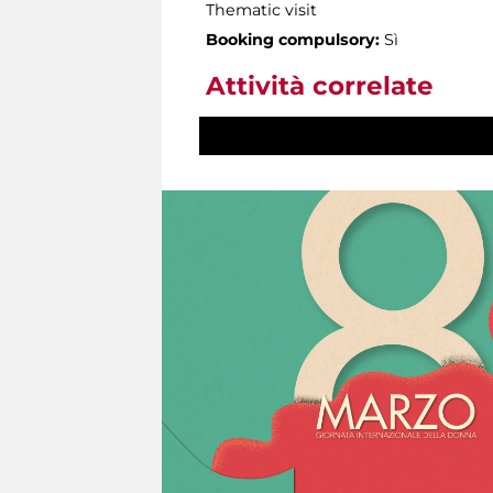
Thematic visit
Booking compulsory:
Sì
Attività correlate