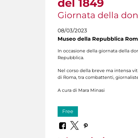
del 1849
Giornata della do
08/03/2023
Museo della Repubblica Roma
In occasione della giornata della do
Repubblica.
Nel corso della breve ma intensa vi
di Roma, tra combattenti, giornaliste
A cura di Mara Minasi
Free