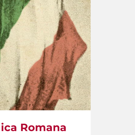
blica Romana