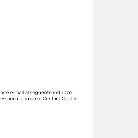
mite e-mail al seguente indirizzo:
 necessario chiamare il Contact Center