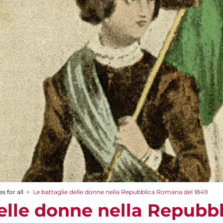
s for all
>
Le battaglie delle donne nella Repubblica Romana del 1849
delle donne nella Repub