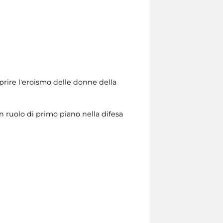
prire l'eroismo delle donne della
 ruolo di primo piano nella difesa