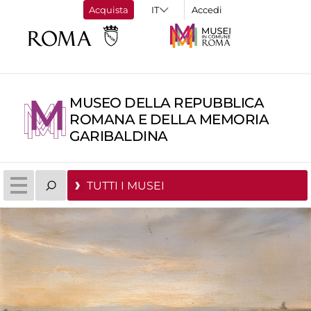
Acquista
Accedi
MUSEO DELLA REPUBBLICA
ROMANA E DELLA MEMORIA
GARIBALDINA
TUTTI I MUSEI