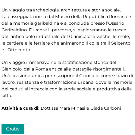
Un viaggio tra archeologia, architettura e storia sociale.
La passeggiata inizia dal Museo della Repubblica Romana e
della memoria garibaldina e si conclude presso l’Ossario
Garibaldino. Durante il percorso, si esploreranno le tracce
dell’antico polo industriale del Gianicolo: le valche, le mole,
le cartiere e le ferriere che animarono il colle tra il Seicento
e l’Ottocento.
Un viaggio immersivo nella stratificazione storica del
Gianicolo, dalla Roma antica alle battaglie risorgimentali.
Un’occasione unica per riscoprire il Gianicolo come spazio di
lavoro, resistenza e trasformazione urbana, dove la memoria
dei caduti si intreccia con la storia sociale e produttiva della
città.
Attività a cura di:
Dott.ssa Mara Minasi e Giada Carboni
Gratis