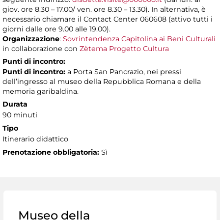
giov. ore 8.30 – 17.00/ ven. ore 8.30 – 13.30). In alternativa, è
necessario chiamare il Contact Center 060608 (attivo tutti i
giorni dalle ore 9.00 alle 19.00).
Organizzazione
:
Sovrintendenza Capitolina ai Beni Culturali
in collaborazione con
Zètema Progetto Cultura
Punti di incontro:
Punti di incontro:
a Porta San Pancrazio, nei pressi
dell’ingresso al museo della Repubblica Romana e della
memoria garibaldina.
Durata
90 minuti
Tipo
Itinerario didattico
Prenotazione obbligatoria:
Sì
Museo della